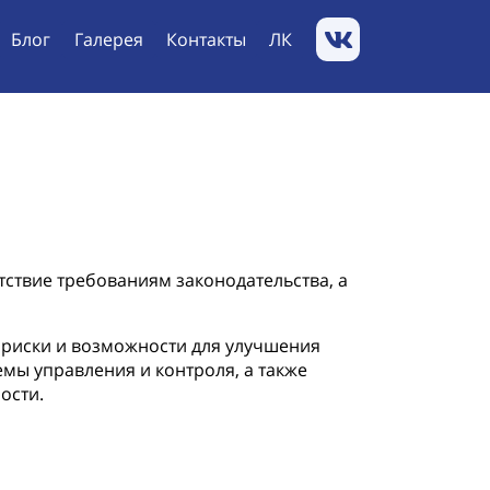
Блог
Галерея
Контакты
ЛК
ствие требованиям законодательства, а
 риски и возможности для улучшения
мы управления и контроля, а также
ости.