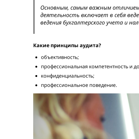
Основным, самым важным отличие
деятельность включает в себя веде
ведения бухгалтерского учета и на
Какие принципы аудита?
объективность;
профессиональная компетентность и до
конфиденциальность;
профессиональное поведение.