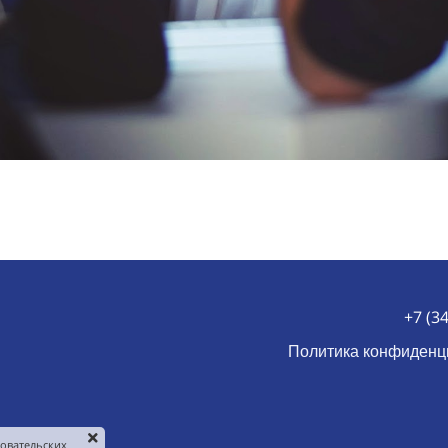
+7 (3
Политика конфиденц
зовательских